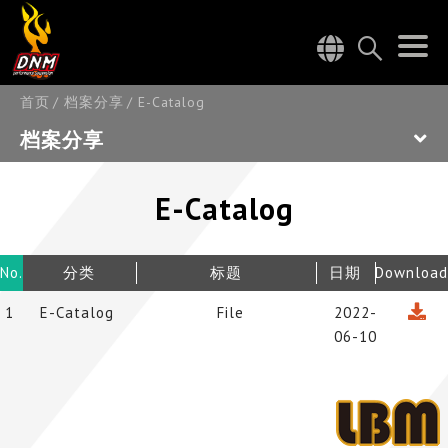
首页
档案分享
E-Catalog
档案分享
E-Catalog
No.
分类
标题
日期
Download
1
E-Catalog
File
2022-
06-10