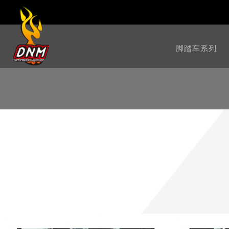
脚踏车系列