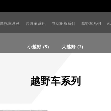
摩托车系列
沙滩车系列
电动轮椅系列
越野车系列
A
小越野 (5)
大越野 (2)
越野车系列