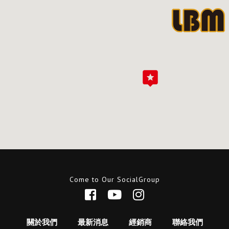
Come to Our SocialGroup
關於我們
最新消息
經銷商
聯絡我們