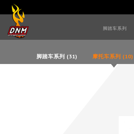
脚踏车系列
脚踏车系列 (31)
摩托车系列 (10)