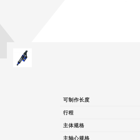
可制作长度
行程
主体规格
主轴心规格