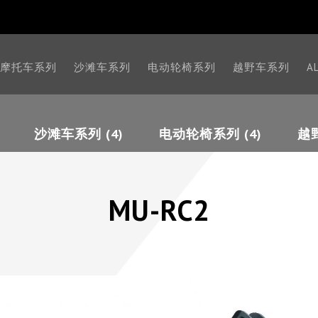
摩托车系列
沙滩车系列
电动轮椅系列
越野车系列
A
沙滩车系列 (4)
电动轮椅系列 (4)
越野
MU-RC2