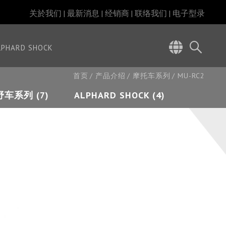
关於我们
最新消息
经销商
联络我们
电子型录
LPHARD SHOCK
首页
产品介绍
摩托车系列
MU-RC2
车系列 (7)
ALPHARD SHOCK (4)