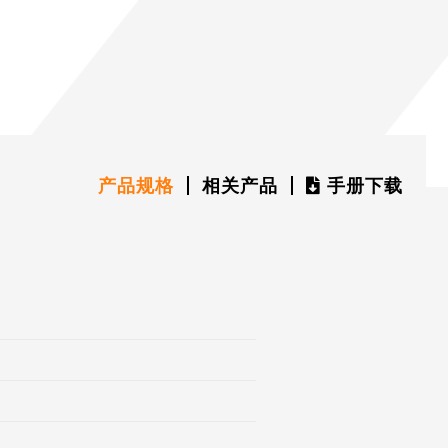
产品规格
相关产品
手册下载