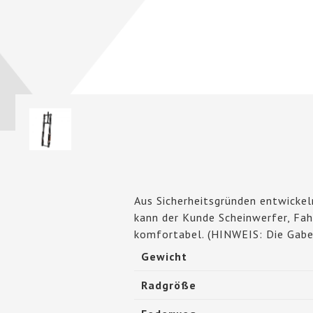
Aus Sicherheitsgründen entwickeln
kann der Kunde Scheinwerfer, Fah
komfortabel. (HINWEIS: Die Gabel
Gewicht
Radgröße