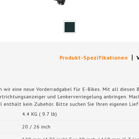
Produkt-Spezifikationen
 wir eine neue Vorderradgabel für E-Bikes. Mit all diesen 
rtrichtungsanzeiger und Lenkerverriegelung anbringen. Mach
 enthält kein Zubehör. Bitte suchen Sie Ihren eigenen Lief
4.4 KG ( 9.7 lb)
20 / 26 inch