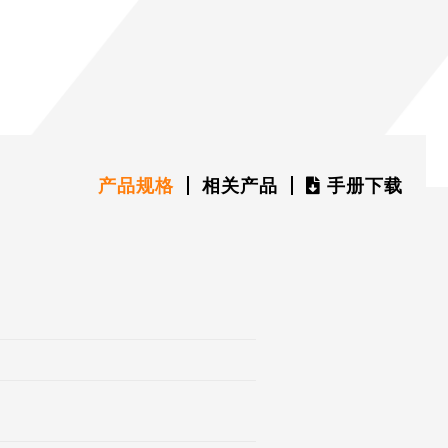
产品规格
相关产品
手册下载