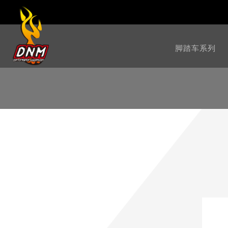
脚踏车系列