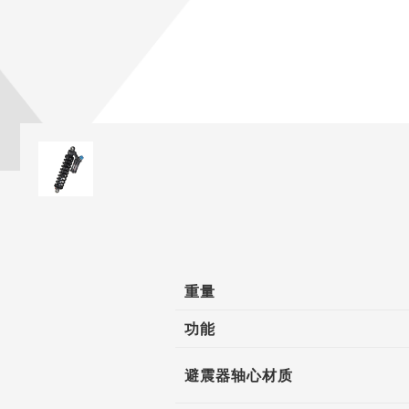
重量
功能
避震器轴心材质