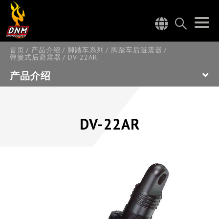
首页
产品介绍
脚踏车系列
脚踏车后避震器
弹簧式后避震器
DV-22AR
产品介绍
DV-22AR