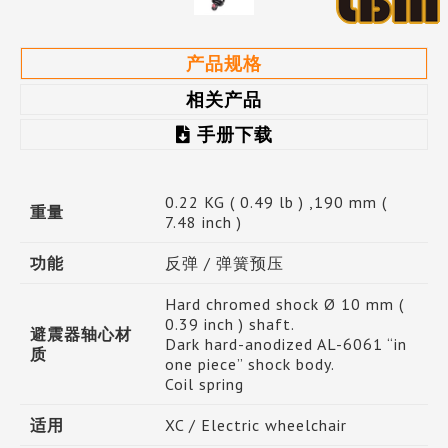
产品规格
相关产品
手册下载
0.22 KG ( 0.49 lb ) ,190 mm (
重量
7.48 inch )
功能
反弹 / 弹簧预压
Hard chromed shock Ø 10 mm (
0.39 inch ) shaft.
避震器轴心材
Dark hard-anodized AL-6061 “in
质
one piece” shock body.
Coil spring
适用
XC / Electric wheelchair