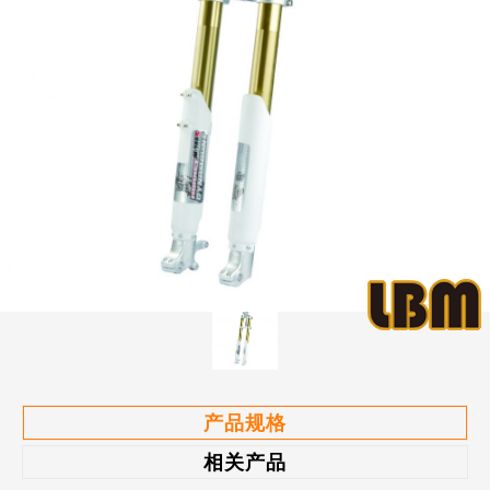
产品规格
相关产品