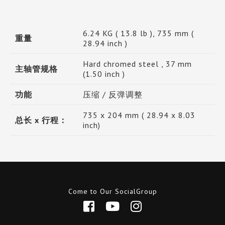
6.24 KG ( 13.8 lb ), 735 mm (
重量
28.94 inch )
Hard chromed steel , 37 mm
主轴管规格
(1.50 inch )
功能
压缩 / 反弹调整
735 x 204 mm ( 28.94 x 8.03
总长 x 行程：
inch)
Come to Our SocialGroup