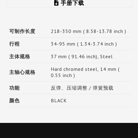
手册下载
可制作长度
218-350 mm ( 8.58-13.78 inch )
行程
34-95 mm ( 1.34-3.74 inch )
主体规格
37 mm ( 91.46 inch), Steel
Hard chromed steel, 14 mm (
主轴心规格
0.55 inch )
功能
反弹、压缩调整 / 弹簧预载
颜色
BLACK