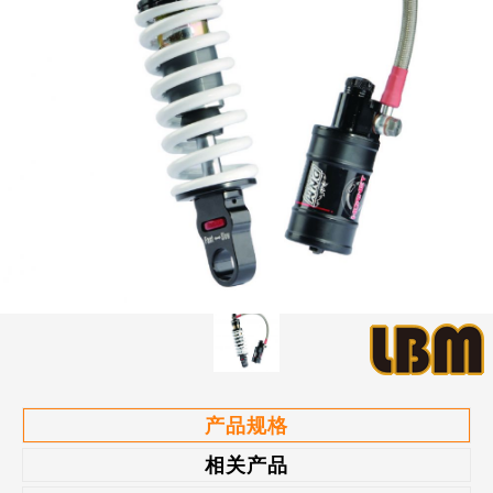
产品规格
相关产品