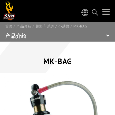
首页
产品介绍
越野车系列
小越野
MK-BAG
产品介绍
MK-BAG